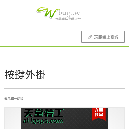
玩霸線上商城
按鍵外掛
顯示單一結果