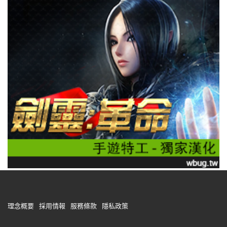
理念概要
採用情報
服務條款
隱私政策