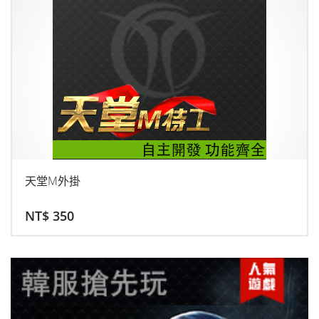
天堂M外掛
NT$
350