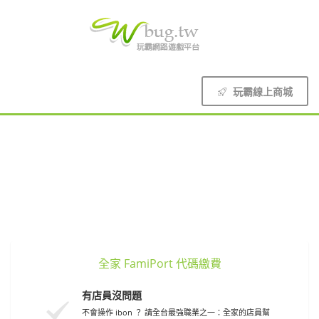
玩霸線上商城
全家 FamiPort 代碼繳費
有店員沒問題
不會操作 ibon ？ 請全台最強職業之一：全家的店員幫