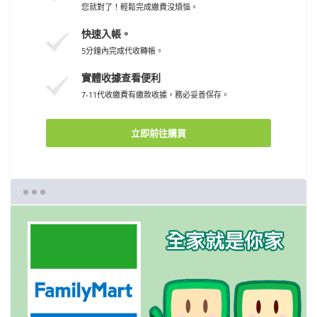
您就對了！輕鬆完成繳費沒煩惱。
快速入帳。
5分鐘內完成代收轉帳。
實體收據查看便利
7-11代收繳費有繳款收據，務必妥善保存。
立即前往購買