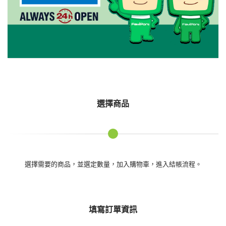
選擇商品
選擇需要的商品，並選定數量，加入購物車，進入結帳流程。
填寫訂單資訊