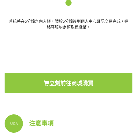
系統將在5分鐘之內入帳，請於5分鐘後到個人中心確認交易完成，連
絡客服約定領取遊戲幣。
立刻前往商城購買
注意事項
Q&A