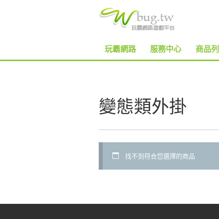
玩霸網路
服務中心
商品列
變態類外掛
找不到符合您選擇的商品