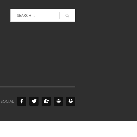
 SOCIAL