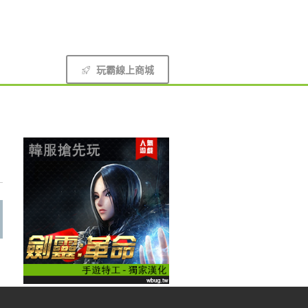
玩霸線上商城