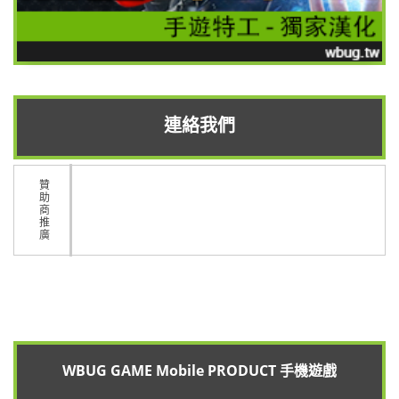
連絡我們
贊
助
商
推
廣
WBUG GAME Mobile PRODUCT 手機遊戲