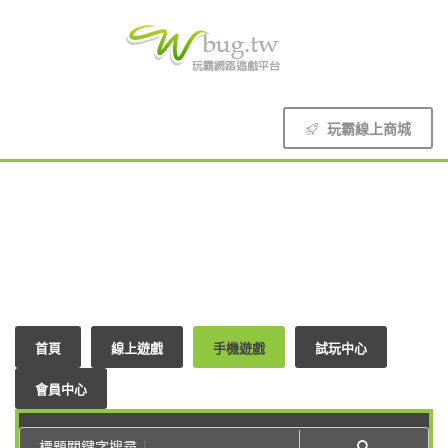
玩霸線上商城
首頁
線上遊戲
手機遊戲
試玩中心
會員中心
標題關鍵字搜尋